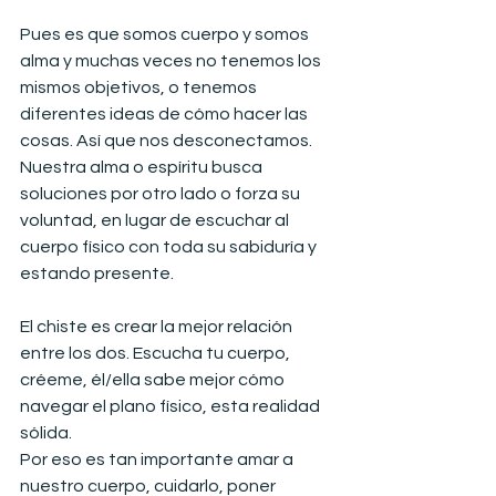
Pues es que somos cuerpo y somos 
alma y muchas veces no tenemos los 
mismos objetivos, o tenemos 
diferentes ideas de cómo hacer las 
cosas. Así que nos desconectamos. 
Nuestra alma o espíritu busca 
soluciones por otro lado o forza su 
voluntad, en lugar de escuchar al 
cuerpo físico con toda su sabiduría y 
estando presente.
El chiste es crear la mejor relación 
entre los dos. Escucha tu cuerpo, 
créeme, él/ella sabe mejor cómo 
navegar el plano físico, esta realidad 
sólida.
Por eso es tan importante amar a 
nuestro cuerpo, cuidarlo, poner 