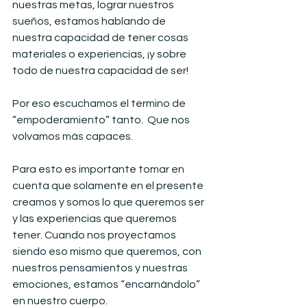
nuestras metas, lograr nuestros 
sueños, estamos hablando de 
nuestra capacidad de tener cosas 
materiales o experiencias, ¡y sobre 
todo de nuestra capacidad de ser!
Por eso escuchamos el termino de 
“empoderamiento” tanto.  Que nos 
volvamos más capaces.
Para esto es importante tomar en 
cuenta que solamente en el presente 
creamos y somos lo que queremos ser 
y las experiencias que queremos 
tener. Cuando nos proyectamos 
siendo eso mismo que queremos, con 
nuestros pensamientos y nuestras 
emociones, estamos “encarnándolo” 
en nuestro cuerpo.