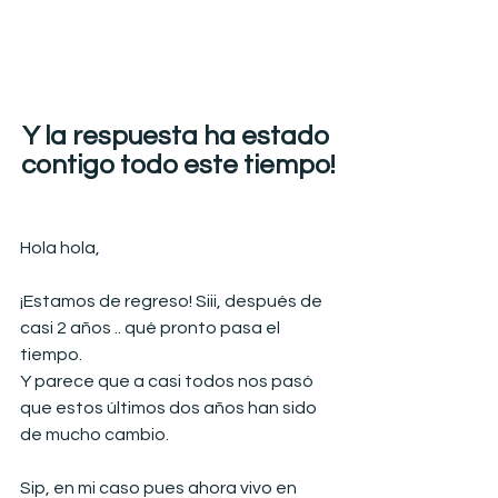
Y la respuesta ha estado 
contigo todo este tiempo!
Hola hola,
¡Estamos de regreso! Siii, después de 
casi 2 años .. qué pronto pasa el 
tiempo.
Y parece que a casi todos nos pasó 
que estos últimos dos años han sido 
de mucho cambio.
Sip, en mi caso pues ahora vivo en 