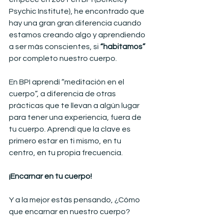
Psychic Institute), he encontrado que 
hay una gran gran diferencia cuando 
estamos creando algo y aprendiendo 
a ser más conscientes, si 
“habitamos”
por completo nuestro cuerpo.
En BPI aprendí “meditación en el 
cuerpo”, a diferencia de otras 
prácticas que te llevan a algún lugar 
para tener una experiencia, fuera de 
tu cuerpo. Aprendí que la clave es 
primero estar en ti mismo, en tu 
centro, en tu propia frecuencia.
¡Encarnar en tu cuerpo!
Y a la mejor estás pensando, ¿Cómo 
que encarnar en nuestro cuerpo?